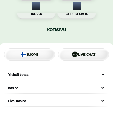
KASSA
OHJEKESKUS
KOTISIVU
SUOMI
LIVE CHAT
Yleistä tietoa
Kasino
Live-kasino