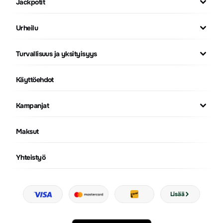
Jackpotit
Urheilu
Turvallisuus ja yksityisyys
Käyttöehdot
Kampanjat
Maksut
Yhteistyö
Lisää