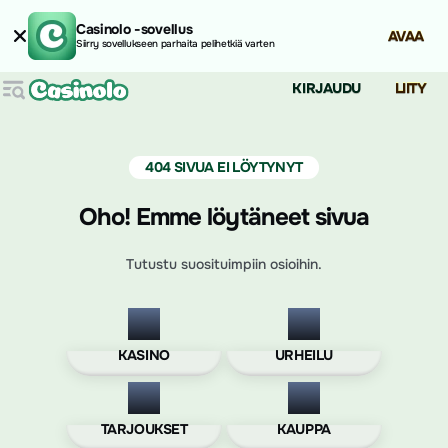
Casinolo -sovellus
AVAA
Siirry sovellukseen parhaita pelihetkiä varten
KIRJAUDU
LIITY
404 SIVUA EI LÖYTYNYT
Oho! Emme löytäneet sivua
Tutustu suosituimpiin osioihin.
KASINO
URHEILU
TARJOUKSET
KAUPPA