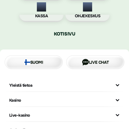
KASSA
OHJEKESKUS
KOTISIVU
SUOMI
LIVE CHAT
Yleistä tietoa
Kasino
Live-kasino