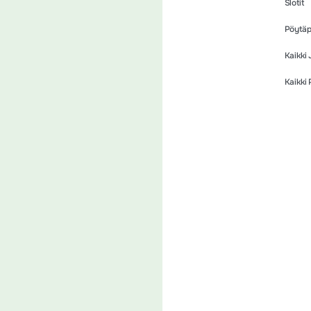
Slotit
Pöytäpe
Kaikki 
Kaikki 