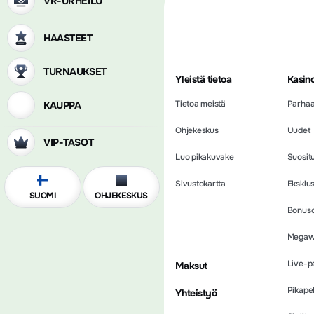
VR-URHEILU
HAASTEET
TURNAUKSET
Yleistä tietoa
Kasin
Tietoa meistä
Parhaa
KAUPPA
Ohjekeskus
Uudet
VIP-TASOT
Luo pikakuvake
Suosit
Sivustokartta
Eksklus
SUOMI
OHJEKESKUS
Bonuso
Megaw
Live-pe
Maksut
Pikapel
Yhteistyö