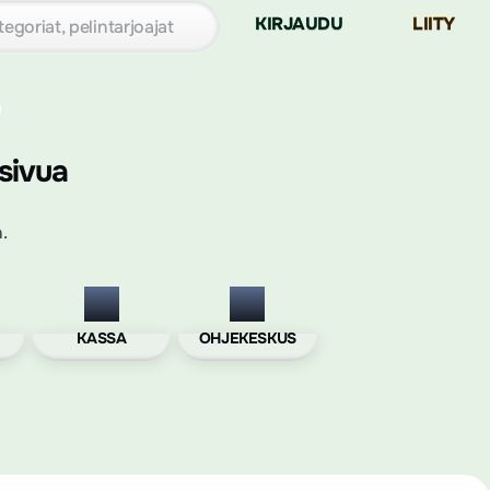
KIRJAUDU
LIITY
ategoriat, pelintarjoajat
sivua
.
KASSA
OHJEKESKUS