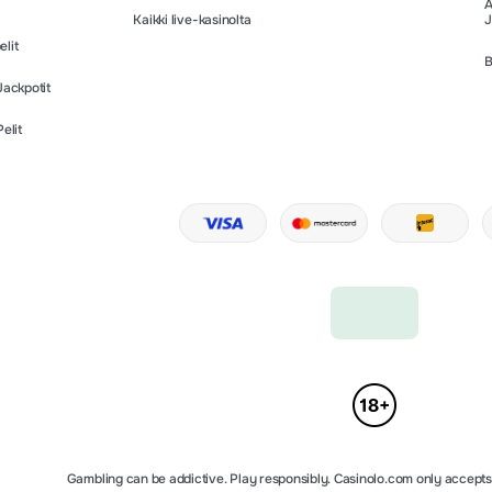
A
Kaikki live-kasinolta
J
lit
B
Jackpotit
Pelit
Gambling can be addictive. Play responsibly. Casinolo.com only accepts