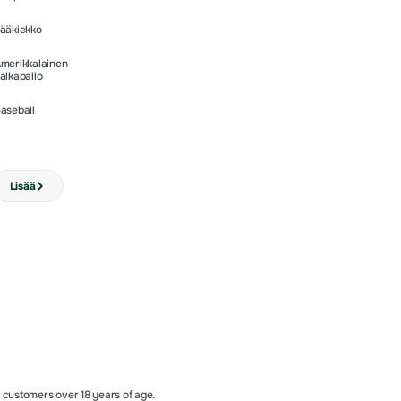
ääkiekko
merikkalainen
alkapallo
aseball
Lisää
 customers over 18 years of age.