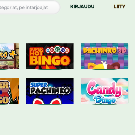
KIRJAUDU
LIITY
ategoriat, pelintarjoajat
ko Plus
Super Hot Bingo
Pachinko 3D
 Bingo
Super Pachinko
Candy Bingo