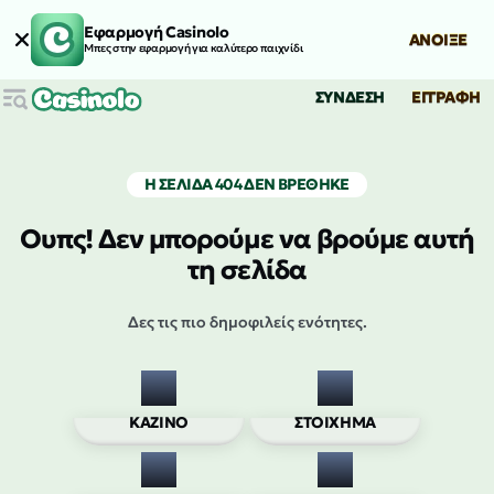
Εφαρμογή Casinolo
ΆΝΟΙΞΕ
Μπες στην εφαρμογή για καλύτερο παιχνίδι
ΣΎΝΔΕΣΗ
ΕΓΓΡΑΦΉ
Η ΣΕΛΊΔΑ 404 ΔΕΝ ΒΡΈΘΗΚΕ
Ουπς! Δεν μπορούμε να βρούμε αυτή
τη σελίδα
Δες τις πιο δημοφιλείς ενότητες.
ΚΑΖΊΝΟ
ΣΤΟΊΧΗΜΑ