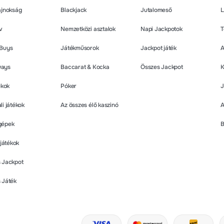
ajnokság
Blackjack
Jutalomeső
L
v
Nemzetközi asztalok
Napi Jackpotok
T
Buys
Játékműsorok
Jackpot játék
A
ays
Baccarat & Kocka
Összes Jackpot
K
ékok
Póker
J
i játékok
Az összes élő kaszinó
A
gépek
B
 játékok
 Jackpot
 Játék