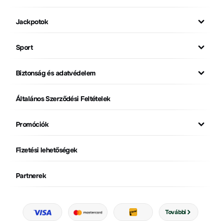
Jackpotok
Sport
Biztonság és adatvédelem
Általános Szerződési Feltételek
Promóciók
Fizetési lehetőségek
Partnerek
További