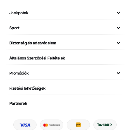
Jackpotok
Sport
Biztonság és adatvédelem
Általános Szerződési Feltételek
Promóciók
Fizetési lehetőségek
Partnerek
További