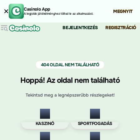
Casinolo App
MEGNYIT
A legjobb játékélményhez töltsd le az alkalmazást.
BEJELENTKEZÉS
REGISZTRÁCIÓ
404 OLDAL NEM TALÁLHATÓ
Hoppá! Az oldal nem található
Tekintsd meg a legnépszerűbb részlegeket!
KASZINÓ
SPORTFOGADÁS