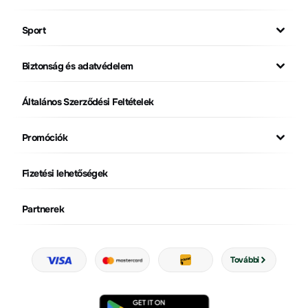
Sport
Biztonság és adatvédelem
Általános Szerződési Feltételek
Promóciók
Fizetési lehetőségek
Partnerek
További