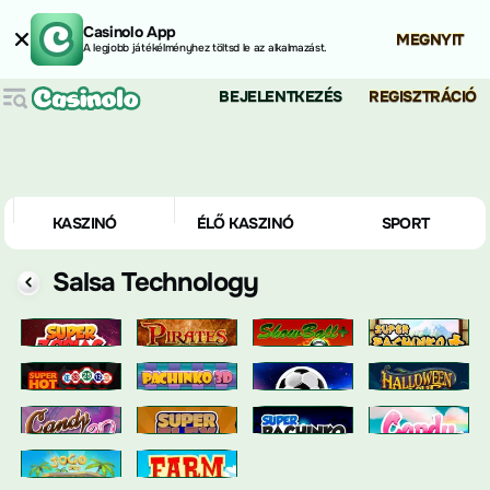
Casinolo App
MEGNYIT
A legjobb játékélményhez töltsd le az alkalmazást.
BEJELENTKEZÉS
REGISZTRÁCIÓ
KASZINÓ
ÉLŐ KASZINÓ
SPORT
Salsa Technology
Super Zodiac Bingo
Pirates
Show Ball
Super Pachinko Plus
Super Hot Bingo
Pachinko 3D
Goal Bingo
Halloween Groove Bingo
Candy Bingo 3D
Super Flex Bingo
Super Pachinko
Candy Bingo
Jogo Dos Bichos Paraia
Farm Bingo