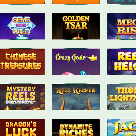
Gems Gone Wild
Golden Tsar
Mega Ri
Chinese Treasures
Crazy Genie
Reel He
Mystery Reels Megaways
Reel Keeper
Thor's Ligh
Dragon's Luck Megaways
Dynamite Riches
Jack in a