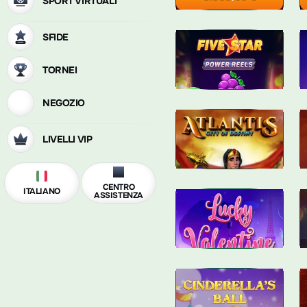
SPORT VIRTUALI
SFIDE
Five Star Power Reels
TORNEI
NEGOZIO
Atlantis
LIVELLI VIP
CENTRO
ITALIANO
ASSISTENZA
Lucky Valentine
Cinderella's Ball