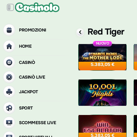
Red Tiger
PROMOZIONI
NUOVO
HOME
Dynamite Riches The Mother Lode
CASINÒ
5.383,05 €
CASINÒ LIVE
10,001 Nights
JACKPOT
SPORT
Win Escalator
SCOMMESSE LIVE
5.383,05 €