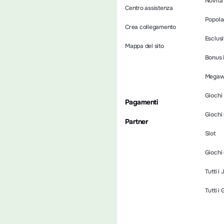
Novità
Centro assistenza
Popola
Crea collegamento
Esclusi
Mappa del sito
Bonus
Megaw
Giochi
Pagamenti
Giochi 
Partner
Slot
Giochi 
Tutti i
Tutti i 