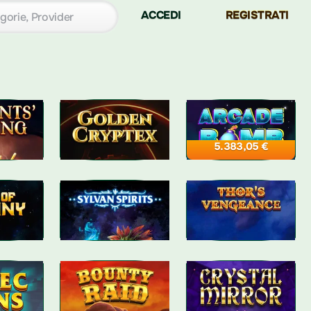
ACCEDI
REGISTRATI
gorie, Provider
lessing
Golden Cryptex
Arcade Bomb
5.383,05 €
stiny
Sylvan Spirits
Thor's Vengeance
ins
Bounty Raid
Crystal Mirror