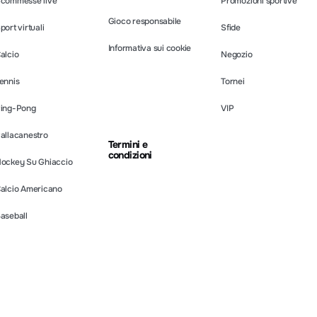
commesse live
Promozioni sportive
Gioco responsabile
port virtuali
Sfide
Informativa sui cookie
alcio
Negozio
ennis
Tornei
ing-Pong
VIP
allacanestro
Termini e
condizioni
ockey Su Ghiaccio
alcio Americano
aseball