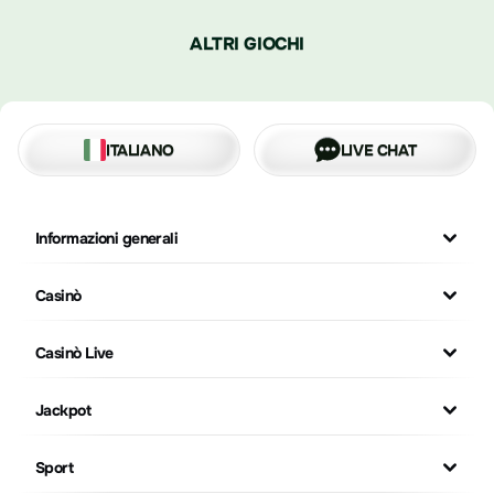
Golden Till
Golden Fate 1000
Chicken Coin
Life and Death
NUOVO
NUOVO
ALTRI GIOCHI
NUOVO
NUOVO
Regal Spins 20 Sun Link
Cred
The Bonus Day
Densho
ITALIANO
LIVE CHAT
Informazioni generali
Casinò
Casinò Live
Jackpot
Sport