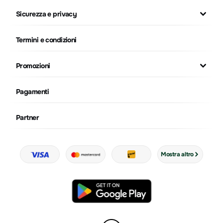
Sicurezza e privacy
Termini e condizioni
Promozioni
Pagamenti
Partner
Mostra altro