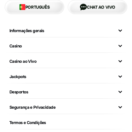
PORTUGUÊS
CHAT AO VIVO
Informações gerais
Casino
Casino ao Vivo
Jackpots
Desportos
Segurança e Privacidade
Termos e Condições