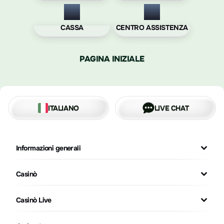
CASSA
CENTRO ASSISTENZA
PAGINA INIZIALE
ITALIANO
LIVE CHAT
Informazioni generali
Casinò
Casinò Live