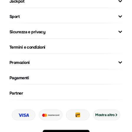
Jackpot
Sport
Sicurezza e privacy
Termini e condizioni
Promozioni
Pagamenti
Partner
Mostra altro