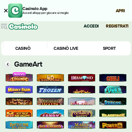
Casinolo App
APRI
Accedi all'app per giocare al meglio
ACCEDI
REGISTRATI
CASINÒ
CASINÒ LIVE
SPORT
GameArt
NUOVO
Legends of the Wild Moon
40 Super Blazing Sevens
Diamond Magic
Chili Quest
Money Farm Megaways
Frozen Joker
100 Lucky Sevens
Lunar Rabbit
The Way of the Dead
Empire of Wealth
Book of Cupigs
Dragon Whisperer
Hot Fruit Delights
Candy Treats
Olympus Majesty
Blackjack
Battle for Atlantis
Luxor Secrets Hold n Win Jackpot
Magic Unicorn
Power Dragon