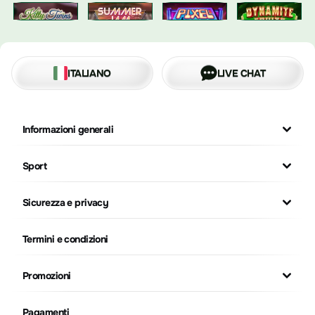
Kitty Twins
Summer Jam
Pixel Invaders
Dynamite Fruits Deluxe
ITALIANO
LIVE CHAT
Informazioni generali
Sport
Sicurezza e privacy
Termini e condizioni
Promozioni
Pagamenti