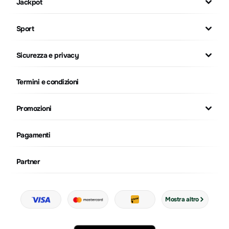
Jackpot
Sport
Sicurezza e privacy
Termini e condizioni
Promozioni
Pagamenti
Partner
Mostra altro