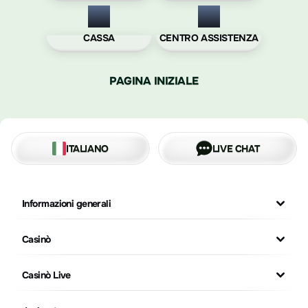
CASSA
CENTRO ASSISTENZA
PAGINA INIZIALE
ITALIANO
LIVE CHAT
Informazioni generali
Casinò
Casinò Live