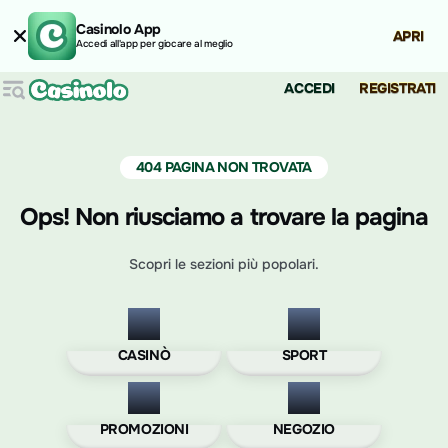
Casinolo App
APRI
Accedi all'app per giocare al meglio
ACCEDI
REGISTRATI
404 PAGINA NON TROVATA
Ops! Non riusciamo a trovare la pagina
Scopri le sezioni più popolari.
CASINÒ
SPORT
PROMOZIONI
NEGOZIO