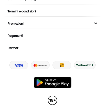
Termini e condizioni
Promozioni
Pagamenti
Partner
Mostra altro