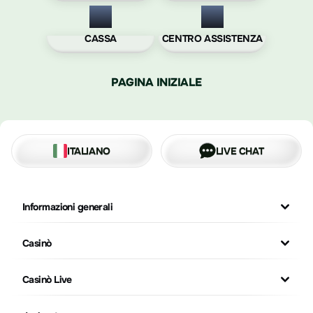
CASSA
CENTRO ASSISTENZA
PAGINA INIZIALE
ITALIANO
LIVE CHAT
Informazioni generali
Casinò
Casinò Live