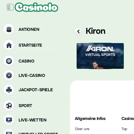
Kiron
AKTIONEN
STARTSEITE
Kiron virtual sports
CASINO
LIVE-CASINO
JACKPOT-SPIELE
SPORT
Allgemeine Infos
Casino
LIVE-WETTEN
Über uns
Top