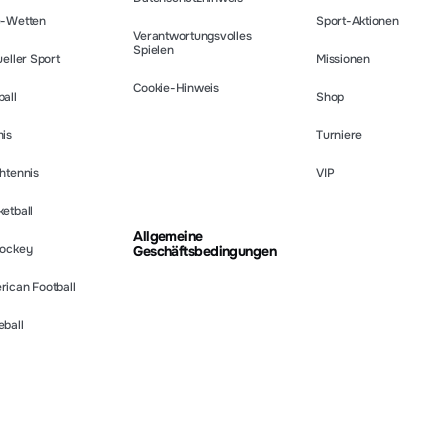
e-Wetten
Sport-Aktionen
Verantwortungsvolles
Spielen
ueller Sport
Missionen
Cookie-Hinweis
all
Shop
nis
Turniere
htennis
VIP
etball
Allgemeine
hockey
Geschäftsbedingungen
rican Football
eball