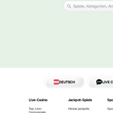
Spiele, Kategorien, A
DEUTSCH
LIVE 
Live-Casino
Jackpot-Spiele
Spo
Top-Live-
Heisse jackpots
Spo
Casinospiele