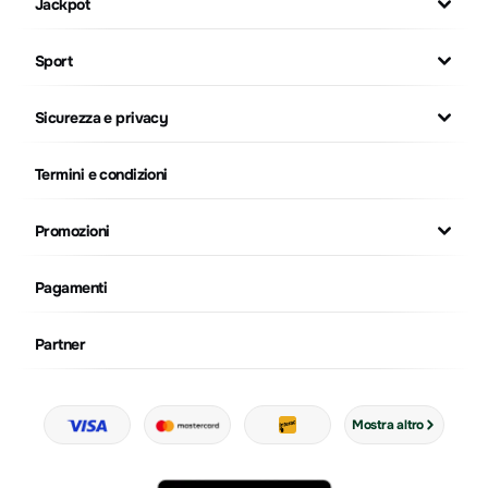
Jackpot
Sport
Sicurezza e privacy
Termini e condizioni
Promozioni
Pagamenti
Partner
Mostra altro