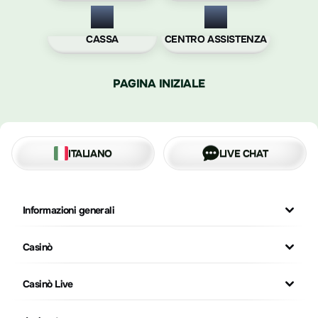
CASSA
CENTRO ASSISTENZA
PAGINA INIZIALE
ITALIANO
LIVE CHAT
Informazioni generali
Casinò
Casinò Live