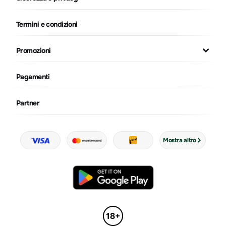
Termini e condizioni
Promozioni
Pagamenti
Partner
Mostra altro