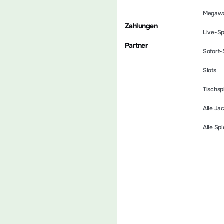
Megaw
Zahlungen
Live-Sp
Partner
Sofort-
Slots
Tischsp
Alle Ja
Alle Spi