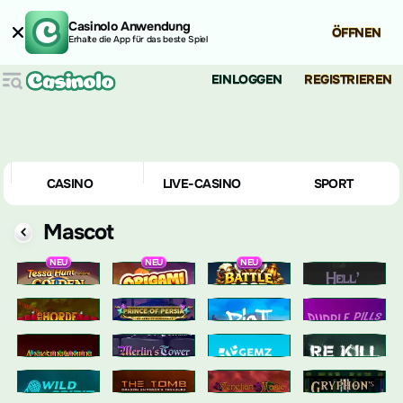
Casinolo Anwendung
ÖFFNEN
Erhalte die App für das beste Spiel
EINLOGGEN
REGISTRIEREN
CASINO
LIVE-CASINO
SPORT
Mascot
NEU
NEU
NEU
Tessa Hunt and the Golden Sands
Origami Quest
Battle Loot: Hold and Win
Hell Sing
Red Horde
Prince of Persia the Gems of Persepolis
Riot
Purple Pills
Anksunamun: the Queen of Egypt
Merlin's Tower
Gemz Grow
ReKill
Wild Spirit
The Tomb: Dragon Emperors Treasure
Venetian Magic
Gryphon's Castle