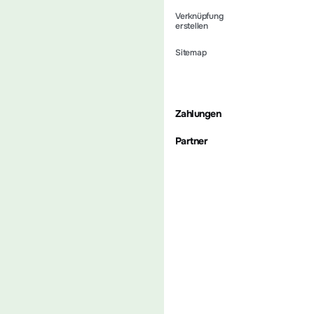
Verknüpfung
erstellen
Sitemap
Zahlungen
Partner