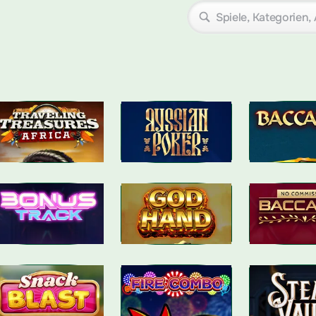
Spiele, Kategorien,
Traveling Treasures Africa
Russian Poker
Baccar
Bonus Track
God Hand
Baccarat No C
Snack Blast
Fire Combo
Steam Va