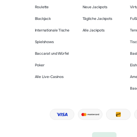
Roulette
Neue Jackpots
Virt
Blackjack
Tägliche Jackpots
Fußb
Internationale Tische
Alle Jackpots
Ten
Spielshows
Tisc
Baccarat und Würfel
Bask
Poker
Eis
Alle Live-Casinos
Ame
Bas